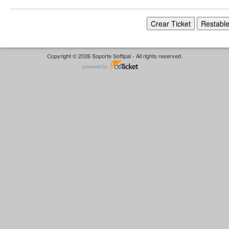
Copyright © 2026 Soporte Softipal - All rights reserved.