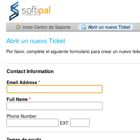
Inicio Centro de Soporte
Abrir un nuevo Ticket
Abrir un nuevo Ticket
Por favor, complete el siguiente formulario para crear un nuevo tick
Contact Information
Email Address
*
Full Name
*
Phone Number
EXT:
Temas de ayuda