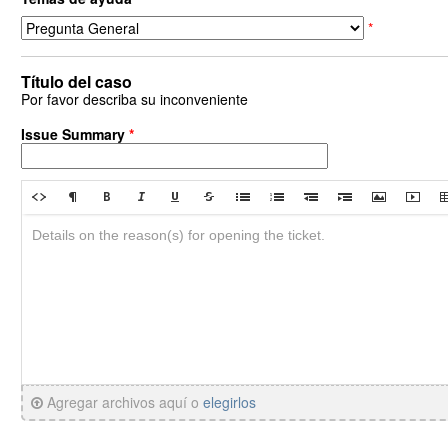
*
Título del caso
Por favor describa su inconveniente
Issue Summary
*
Agregar archivos aquí o
elegirlos