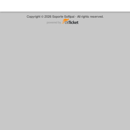
Copyright © 2026 Soporte Softipal - All rights reserved.