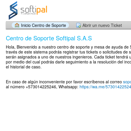
Inicio Centro de Soporte
Abrir un nuevo Ticket
Centro de Soporte Softipal S.A.S
Hola, Bienvenido a nuestro centro de soporte y mesa de ayuda de S
través de este sistema podrás registrar tus tickets o solicitudes de s
serán asignados a uno de nuestros ingenieros. Cada ticket tendrá u
por medio del cual podrás darle seguimiento a la resolución del inc
el historial de caso.
En caso de algún inconveniente por favor escríbenos al correo
sop
al número +573014225246, Whatsapp:
https://wa.me/5730142252